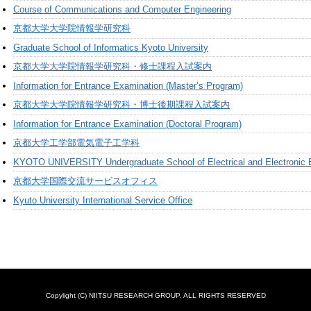
Course of Communications and Computer Engineering
京都大学大学院情報学研究科
Graduate School of Informatics Kyoto University
京都大学大学院情報学研究科・修士課程入試案内
Information for Entrance Examination (Master’s Program)
京都大学大学院情報学研究科・博士後期課程入試案内
Information for Entrance Examination (Doctoral Program)
京都大学工学部電気電子工学科
KYOTO UNIVERSITY Undergraduate School of Electrical and Electronic 
京都大学国際交流サービスオフィス
Kyuto University International Service Office
Copylight (C) NIITSU RESEARCH GROUP. ALL RIGHTS RESERVED