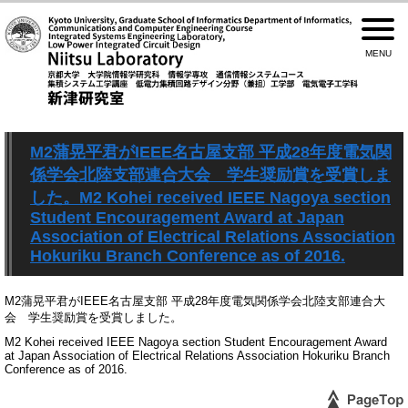
M2蒲晃平君がIEEE名古屋支部 平成28年度電気関
係学会北陸支部連合大会 学生奨励賞を受賞しま
した。M2 Kohei received IEEE Nagoya section
Student Encouragement Award at Japan
Association of Electrical Relations Association
Hokuriku Branch Conference as of 2016.
M2蒲晃平君がIEEE名古屋支部 平成28年度電気関係学会北陸支部連合大
会 学生奨励賞を受賞しました。
M2 Kohei received IEEE Nagoya section Student Encouragement Award
at
Japan Association of Electrical Relations Association Hokuriku Branch
Conference as of 2016.